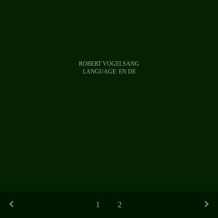
ROBERT VOGELSANG
LANGUAGE:
EN
DE
1
2