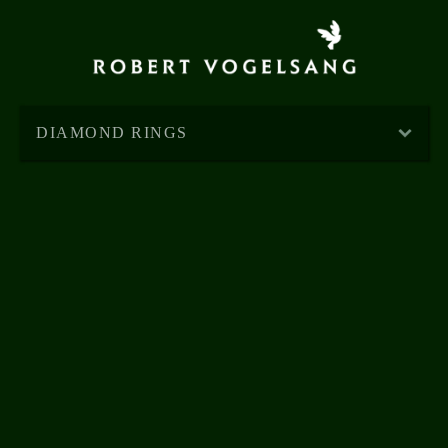
DIAMOND RINGS